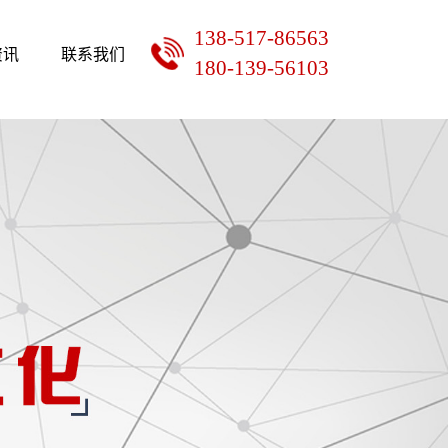
138-517-86563
资讯
联系我们
180-139-56103