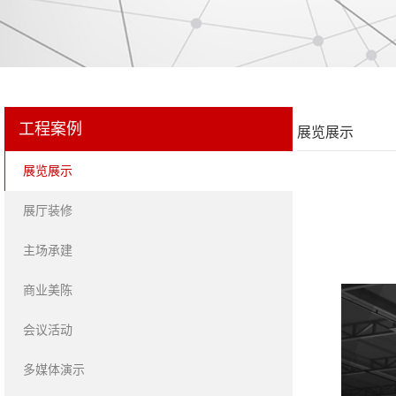
工程案例
展览展示
展览展示
展厅装修
主场承建
商业美陈
会议活动
多媒体演示