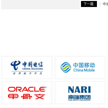
下一篇:
：
中