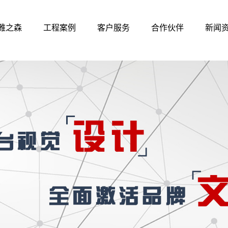
雅之森
工程案例
客户服务
合作伙伴
新闻