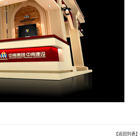
【返回列表】