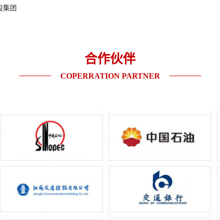
设集团
合作伙伴
COPERRATION PARTNER