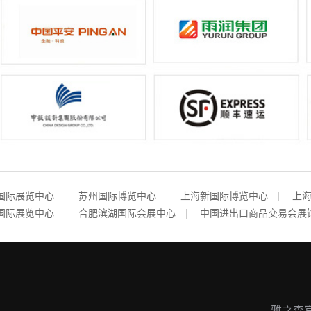
国际展览中心
苏州国际博览中心
上海新国际博览中心
上
国际展览中心
合肥滨湖国际会展中心
中国进出口商品交易会展
雅之森