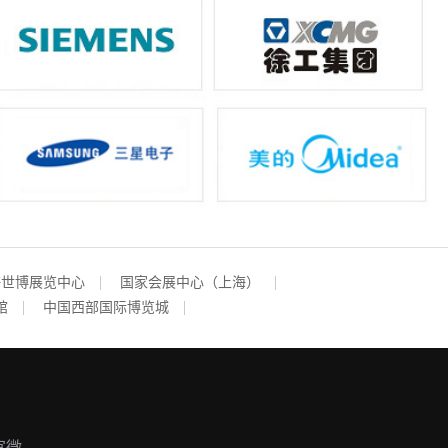
海世博展览中心
国家会展中心（上海）
馆
中国西部国际博览城
官微