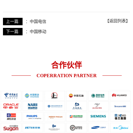
【返回列表】
上一篇:
：
中国电信
下一篇:
：
中国移动
合作伙伴
COPERRATION PARTNER