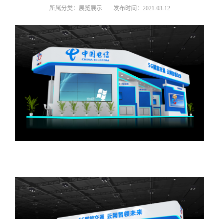
所属分类：
展览展示
发布时间：
2021-03-12